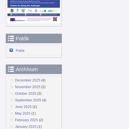
Fotók
Fotók
Archívum
December 2025
(4)
November 2025
(2)
October 2025
(3)
September 2025
(4)
June 2025
(2)
May 2025
(1)
February 2025
(2)
January 2025
(1)