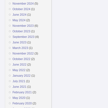
November 2024
(5)
October 2024
(1)
June 2024
(1)
May 2024
(2)
November 2023
(6)
October 2023
(1)
September 2023
(4)
June 2023
(1)
March 2023
(1)
November 2022
(3)
October 2022
(2)
June 2022
(2)
May 2022
(2)
January 2022
(1)
July 2021
(1)
June 2021
(1)
February 2021
(2)
May 2020
(1)
February 2020
(2)