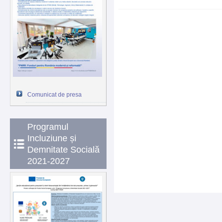
Comunicat de presa
Programul
Incluziune și
Demnitate Socială
2021-2027