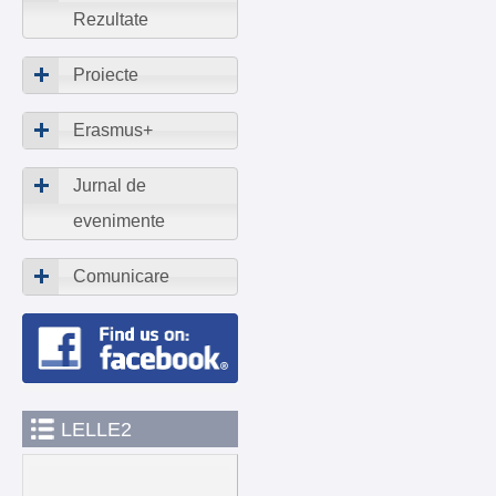
Rezultate
Proiecte
Erasmus+
Jurnal de
evenimente
Comunicare
LELLE2