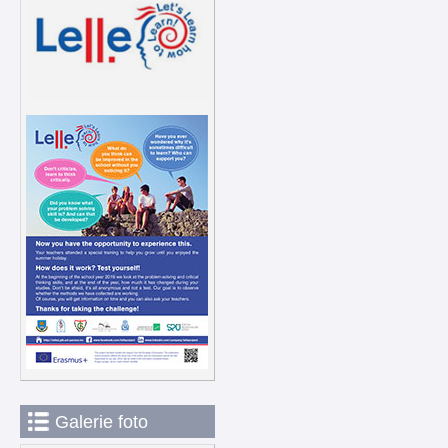
Galerie foto