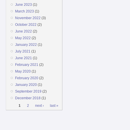
June 2023
(1)
March 2023
(1)
November 2022
(3)
October 2022
(2)
June 2022
(2)
May 2022
(2)
January 2022
(1)
July 2021
(1)
June 2021
(1)
February 2021
(2)
May 2020
(1)
February 2020
(2)
January 2020
(1)
September 2019
(2)
December 2018
(1)
Pages
1
2
next ›
last »