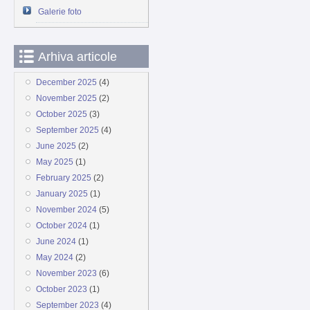
Galerie foto
Arhiva articole
December 2025
(4)
November 2025
(2)
October 2025
(3)
September 2025
(4)
June 2025
(2)
May 2025
(1)
February 2025
(2)
January 2025
(1)
November 2024
(5)
October 2024
(1)
June 2024
(1)
May 2024
(2)
November 2023
(6)
October 2023
(1)
September 2023
(4)