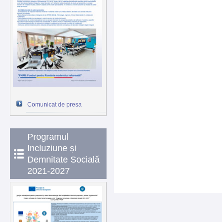
Comunicat de presa
Programul
Incluziune și
Demnitate Socială
2021-2027