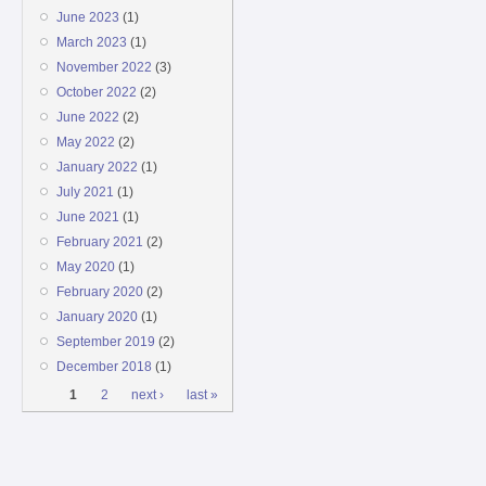
June 2023
(1)
March 2023
(1)
November 2022
(3)
October 2022
(2)
June 2022
(2)
May 2022
(2)
January 2022
(1)
July 2021
(1)
June 2021
(1)
February 2021
(2)
May 2020
(1)
February 2020
(2)
January 2020
(1)
September 2019
(2)
December 2018
(1)
Pages
1
2
next ›
last »