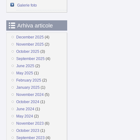
Galerie foto
Arhiva articole
December 2025
(4)
November 2025
(2)
October 2025
(3)
September 2025
(4)
June 2025
(2)
May 2025
(1)
February 2025
(2)
January 2025
(1)
November 2024
(5)
October 2024
(1)
June 2024
(1)
May 2024
(2)
November 2023
(6)
October 2023
(1)
September 2023
(4)