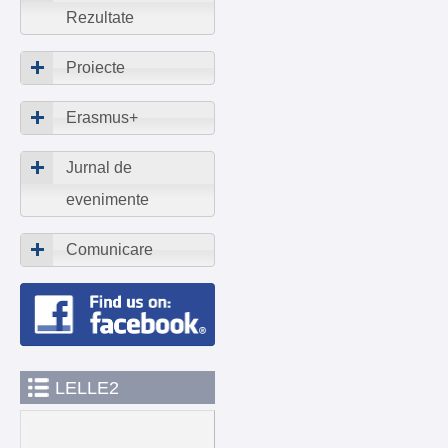
Rezultate
Proiecte
Erasmus+
Jurnal de
evenimente
Comunicare
LELLE2