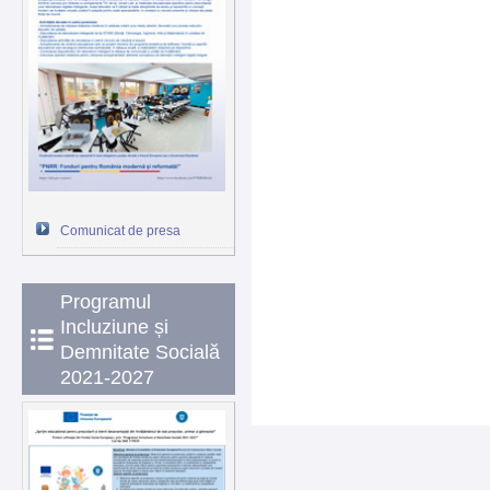
Comunicat de presa
Programul
Incluziune și
Demnitate Socială
2021-2027