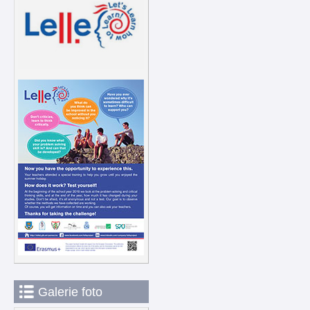
Galerie foto